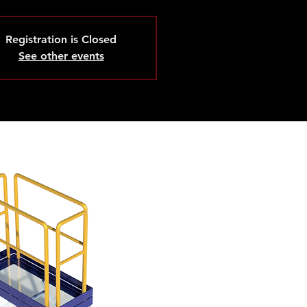
Registration is Closed
See other events