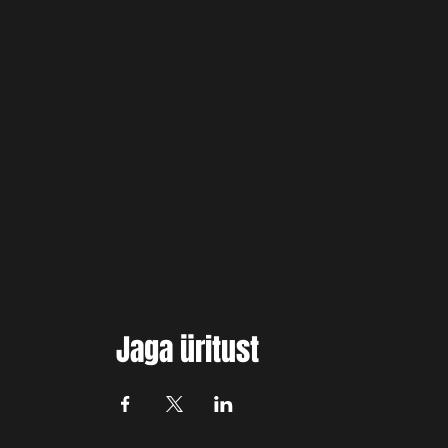
Jaga üritust