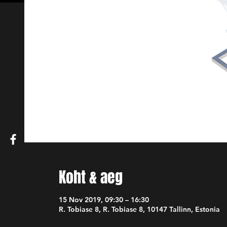
Koht & aeg
15 Nov 2019, 09:30 – 16:30
R. Tobiase 8, R. Tobiase 8, 10147 Tallinn, Estonia