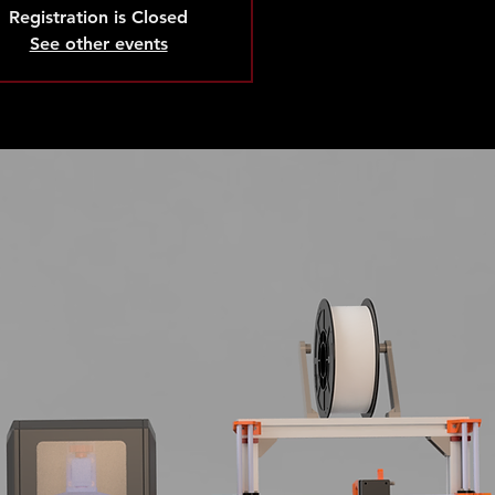
Registration is Closed
See other events