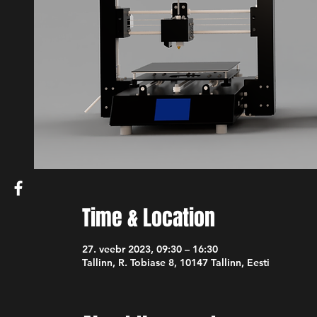
Time & Location
27. veebr 2023, 09:30 – 16:30
Tallinn, R. Tobiase 8, 10147 Tallinn, Eesti