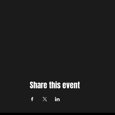
Share this event